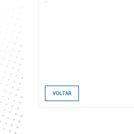
-
VOLTAR