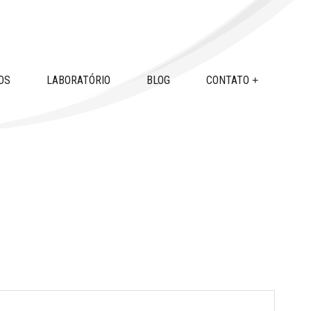
OS
LABORATÓRIO
BLOG
CONTATO